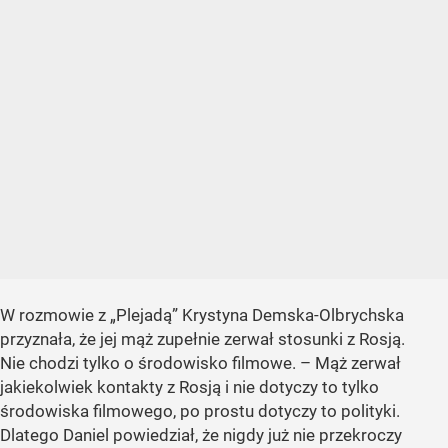
W rozmowie z „Plejadą” Krystyna Demska-Olbrychska
przyznała, że jej mąż zupełnie zerwał stosunki z Rosją.
Nie chodzi tylko o środowisko filmowe. – Mąż zerwał
jakiekolwiek kontakty z Rosją i nie dotyczy to tylko
środowiska filmowego, po prostu dotyczy to polityki.
Dlatego Daniel powiedział, że nigdy już nie przekroczy