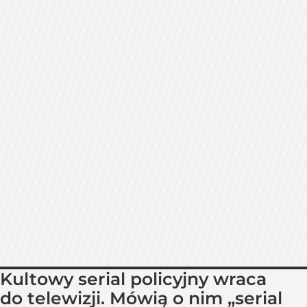
Kultowy serial policyjny wraca
do telewizji. Mówią o nim „serial