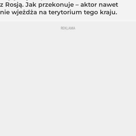
z Rosją. Jak przekonuje – aktor nawet
nie wjeżdża na terytorium tego kraju.