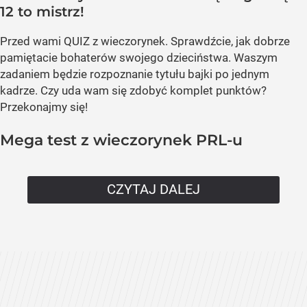
12 to mistrz!
Przed wami QUIZ z wieczorynek. Sprawdźcie, jak dobrze
pamiętacie bohaterów swojego dzieciństwa. Waszym
zadaniem będzie rozpoznanie tytułu bajki po jednym
kadrze. Czy uda wam się zdobyć komplet punktów?
Przekonajmy się!
Mega test z wieczorynek PRL-u
CZYTAJ DALEJ