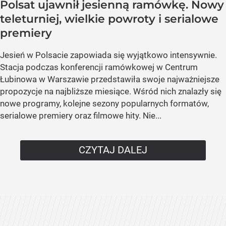
Polsat ujawnił jesienną ramówkę. Nowy
teleturniej, wielkie powroty i serialowe
premiery
Jesień w Polsacie zapowiada się wyjątkowo intensywnie.
Stacja podczas konferencji ramówkowej w Centrum
Łubinowa w Warszawie przedstawiła swoje najważniejsze
propozycje na najbliższe miesiące. Wśród nich znalazły się
nowe programy, kolejne sezony popularnych formatów,
serialowe premiery oraz filmowe hity. Nie...
CZYTAJ DALEJ