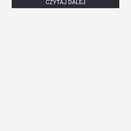
CZYTAJ DALEJ