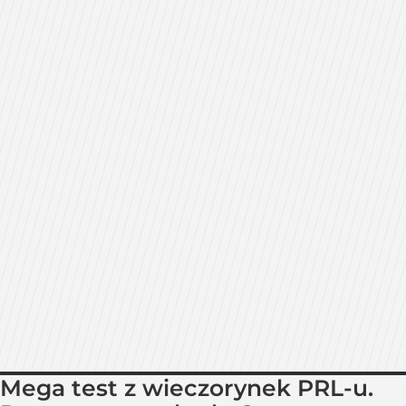
Mega test z wieczorynek PRL-u.