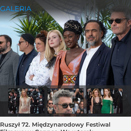
Ruszył 72. Międzynarodowy Festiwal