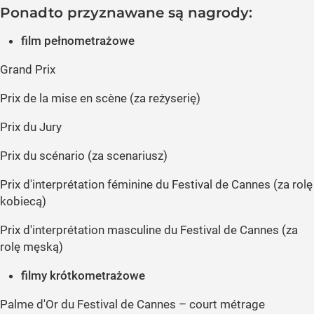
Ponadto przyznawane są nagrody:
film pełnometrażowe
Grand Prix
Prix de la mise en scène (za reżyserię)
Prix du Jury
Prix du scénario (za scenariusz)
Prix d'interprétation féminine du Festival de Cannes (za rolę
kobiecą)
Prix d'interprétation masculine du Festival de Cannes (za
rolę męską)
filmy krótkometrażowe
Palme d'Or du Festival de Cannes – court métrage