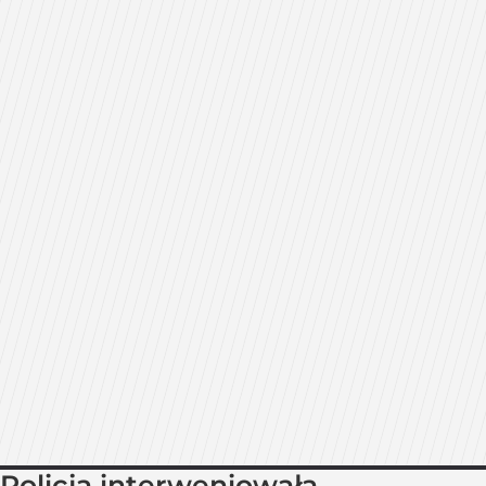
Policja interweniowała