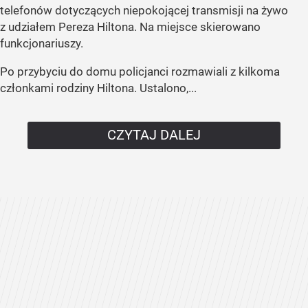
telefonów dotyczących niepokojącej transmisji na żywo
z udziałem Pereza Hiltona. Na miejsce skierowano
funkcjonariuszy.
Po przybyciu do domu policjanci rozmawiali z kilkoma
członkami rodziny Hiltona. Ustalono,...
CZYTAJ DALEJ