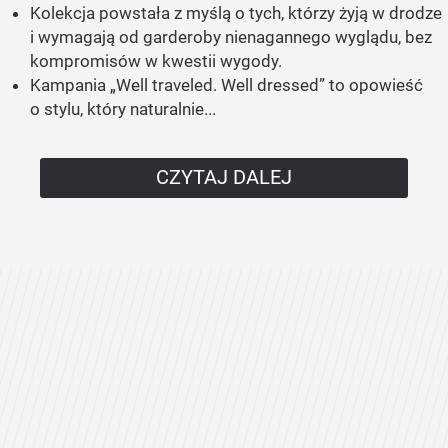
Kolekcja powstała z myślą o tych, którzy żyją w drodze
i wymagają od garderoby nienagannego wyglądu, bez
kompromisów w kwestii wygody.
Kampania „Well traveled. Well dressed” to opowieść
o stylu, który naturalnie...
CZYTAJ DALEJ