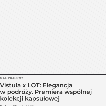
MAT. PRASOWY
Vistula x LOT: Elegancja
w podróży. Premiera wspólnej
kolekcji kapsułowej