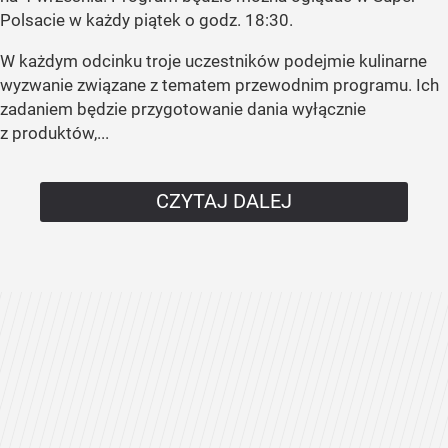
Polsacie w każdy piątek o godz. 18:30.
W każdym odcinku troje uczestników podejmie kulinarne
wyzwanie związane z tematem przewodnim programu. Ich
zadaniem będzie przygotowanie dania wyłącznie
z produktów,...
CZYTAJ DALEJ