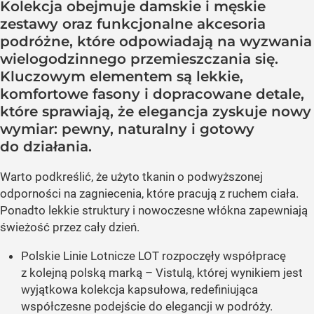
Kolekcja obejmuje damskie i męskie
zestawy oraz funkcjonalne akcesoria
podróżne, które odpowiadają na wyzwania
wielogodzinnego przemieszczania się.
Kluczowym elementem są lekkie,
komfortowe fasony i dopracowane detale,
które sprawiają, że elegancja zyskuje nowy
wymiar: pewny, naturalny i gotowy
do działania.
Warto podkreślić, że użyto tkanin o podwyższonej
odporności na zagniecenia, które pracują z ruchem ciała.
Ponadto lekkie struktury i nowoczesne włókna zapewniają
świeżość przez cały dzień.
Polskie Linie Lotnicze LOT rozpoczęły współpracę
z kolejną polską marką – Vistulą, której wynikiem jest
wyjątkowa kolekcja kapsułowa, redefiniująca
współczesne podejście do elegancji w podróży.