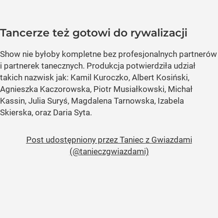
Tancerze też gotowi do rywalizacji
Show nie byłoby kompletne bez profesjonalnych partnerów
i partnerek tanecznych. Produkcja potwierdziła udział
takich nazwisk jak: Kamil Kuroczko, Albert Kosiński,
Agnieszka Kaczorowska, Piotr Musiałkowski, Michał
Kassin, Julia Suryś, Magdalena Tarnowska, Izabela
Skierska, oraz Daria Syta.
Post udostępniony przez Taniec z Gwiazdami
(@tanieczgwiazdami)