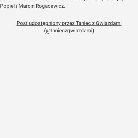
Popiel i Marcin Rogacewicz.
Post udostępniony przez Taniec z Gwiazdami
(@tanieczgwiazdami)