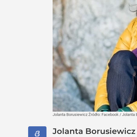
Jolanta Borusiewicz
Źródło:
Facebook
/
Jolanta 
Jolanta Borusiewicz 