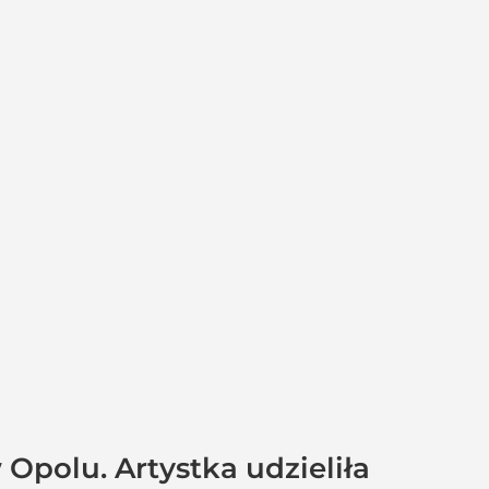
 Opolu. Artystka udzieliła