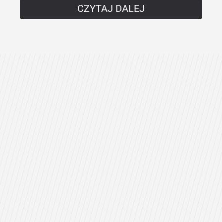
CZYTAJ DALEJ