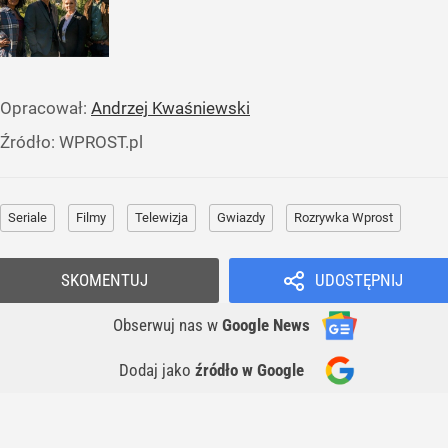
Opracował:
Andrzej Kwaśniewski
Źródło:
WPROST.pl
Seriale
Filmy
Telewizja
Gwiazdy
Rozrywka Wprost
SKOMENTUJ
UDOSTĘPNIJ
Obserwuj nas
w
Google News
Dodaj jako
źródło w Google