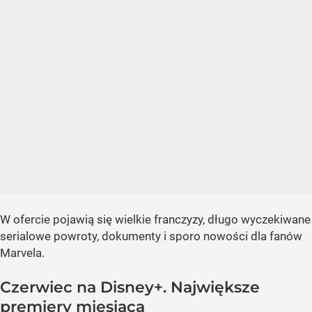
W ofercie pojawią się wielkie franczyzy, długo wyczekiwane
serialowe powroty, dokumenty i sporo nowości dla fanów
Marvela.
Czerwiec na Disney+. Największe
premiery miesiąca