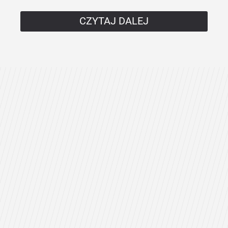
CZYTAJ DALEJ