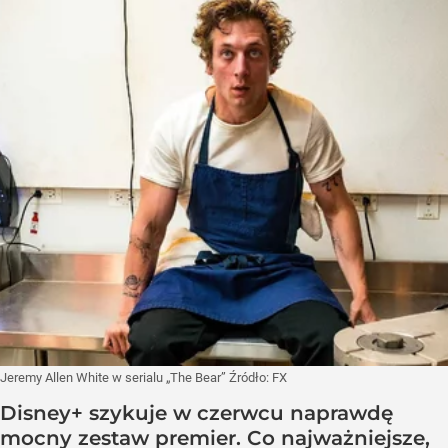
Jeremy Allen White w serialu „The Bear”
Źródło:
FX
Disney+ szykuje w czerwcu naprawdę
mocny zestaw premier. Co najważniejsze,