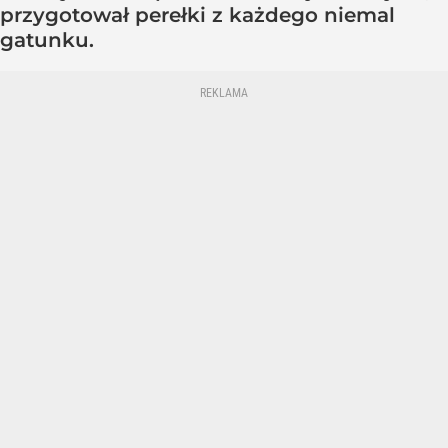
przygotował perełki z każdego niemal
gatunku.