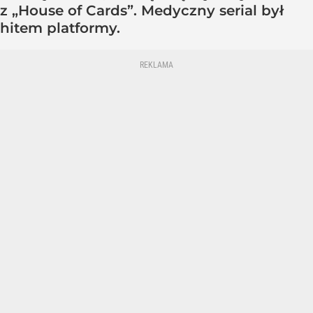
z „House of Cards”. Medyczny serial był
hitem platformy.