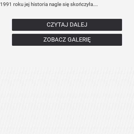
1991 roku jej historia nagle się skończyła....
CZYTAJ DALEJ
ZOBACZ GALERIĘ