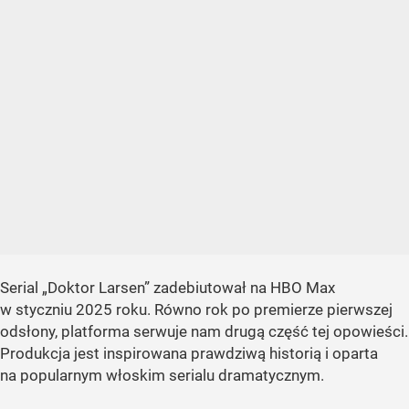
Serial „Doktor Larsen” zadebiutował na HBO Max
w styczniu 2025 roku. Równo rok po premierze pierwszej
odsłony, platforma serwuje nam drugą część tej opowieści.
Produkcja jest inspirowana prawdziwą historią i oparta
na popularnym włoskim serialu dramatycznym.