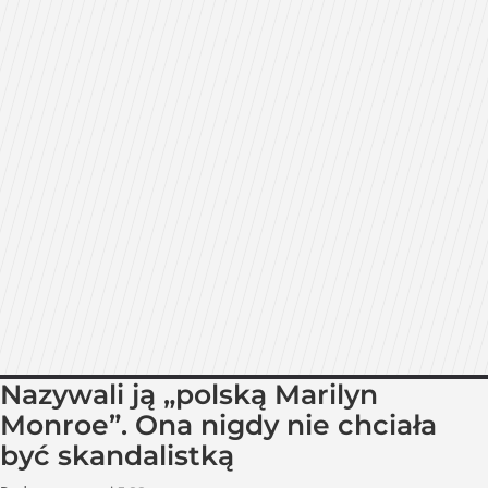
Nazywali ją „polską Marilyn
Monroe”. Ona nigdy nie chciała
być skandalistką