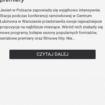
Jesień w Polsacie zapowiada się wyjątkowo intensywnie.
Stacja podczas konferencji ramówkowej w Centrum
Łubinowa w Warszawie przedstawiła swoje najważniejsze
propozycje na najbliższe miesiące. Wśród nich znalazły się
nowe programy, kolejne sezony popularnych formatów,
serialowe premiery oraz filmowe hity. Nie...
CZYTAJ DALEJ