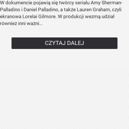
W dokumencie pojawią się twórcy serialu Amy Sherman-
Palladino i Daniel Palladino, a także Lauren Graham, czyli
ekranowa Lorelai Gilmore. W produkcji wezmą udział
również inni ważni...
CZYTAJ DALEJ