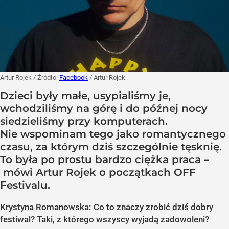
Artur Rojek
/ Źródło:
Facebook
/
Artur Rojek
Dzieci były małe, usypialiśmy je,
wchodziliśmy na górę i do późnej nocy
siedzieliśmy przy komputerach.
Nie wspominam tego jako romantycznego
czasu, za którym dziś szczególnie tęsknię.
To była po prostu bardzo ciężka praca –
mówi Artur Rojek o początkach OFF
Festivalu.
Krystyna Romanowska: Co to znaczy zrobić dziś dobry
festiwal? Taki, z którego wszyscy wyjadą zadowoleni?