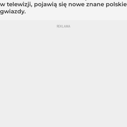
w telewizji, pojawią się nowe znane polskie
gwiazdy.