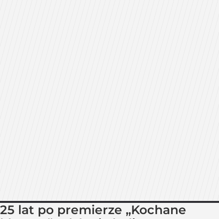
25 lat po premierze „Kochane