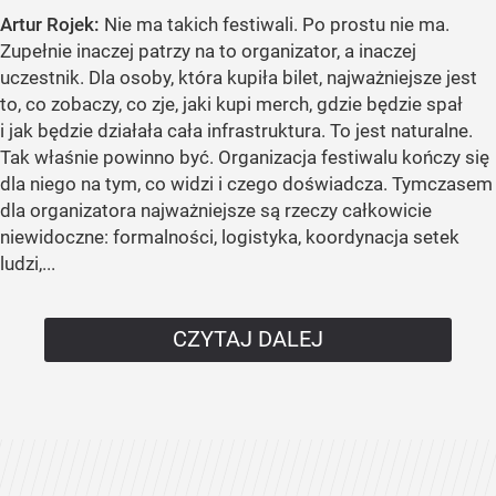
Artur Rojek:
Nie ma takich festiwali. Po prostu nie ma.
Zupełnie inaczej patrzy na to organizator, a inaczej
uczestnik. Dla osoby, która kupiła bilet, najważniejsze jest
to, co zobaczy, co zje, jaki kupi merch, gdzie będzie spał
i jak będzie działała cała infrastruktura. To jest naturalne.
Tak właśnie powinno być. Organizacja festiwalu kończy się
dla niego na tym, co widzi i czego doświadcza. Tymczasem
dla organizatora najważniejsze są rzeczy całkowicie
niewidoczne: formalności, logistyka, koordynacja setek
ludzi,...
CZYTAJ DALEJ