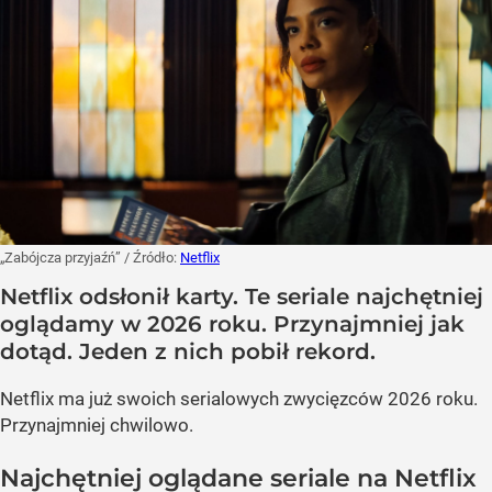
„Zabójcza przyjaźń”
/ Źródło:
Netflix
Netflix odsłonił karty. Te seriale najchętniej
oglądamy w 2026 roku. Przynajmniej jak
dotąd. Jeden z nich pobił rekord.
Netflix ma już swoich serialowych zwycięzców 2026 roku.
Przynajmniej chwilowo.
Najchętniej oglądane seriale na Netflix