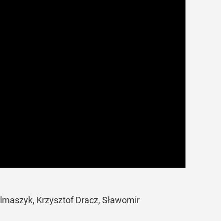
elmaszyk, Krzysztof Dracz, Sławomir