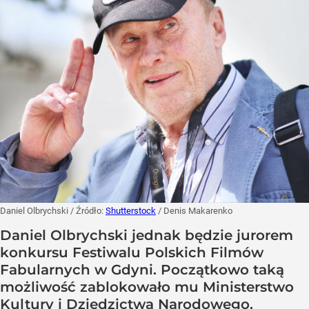
Daniel Olbrychski
/ Źródło:
Shutterstock
/
Denis Makarenko
Daniel Olbrychski jednak będzie jurorem
konkursu Festiwalu Polskich Filmów
Fabularnych w Gdyni. Początkowo taką
możliwość zablokowało mu Ministerstwo
Kultury i Dziedzictwa Narodowego.