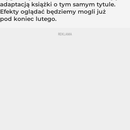
adaptacją książki o tym samym tytule.
Efekty oglądać będziemy mogli już
pod koniec lutego.