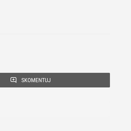
SKOMENTUJ