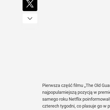
Pierwsza część filmu „The Old Gua
najpopularniejszą pozycją w premi
samego roku Netflix poinformował,
czterech tygodni, co plasuje go w 