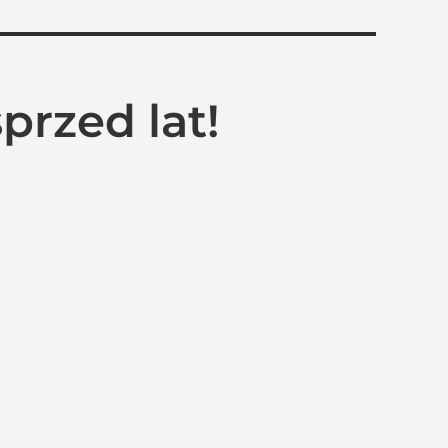
sprzed lat!