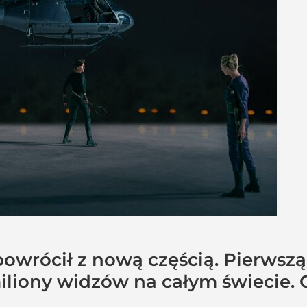
 powrócił z nową częścią. Pierwszą
iliony widzów na całym świecie. 