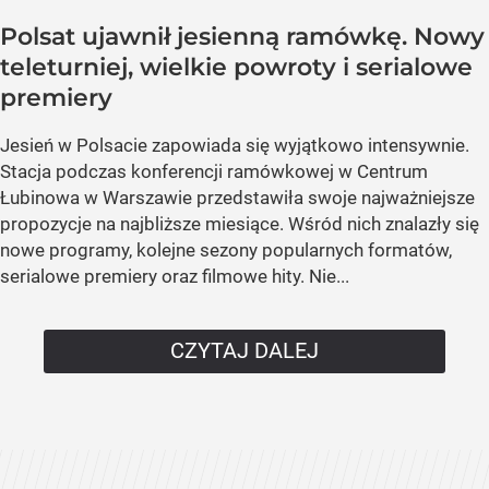
Polsat ujawnił jesienną ramówkę. Nowy
teleturniej, wielkie powroty i serialowe
premiery
Jesień w Polsacie zapowiada się wyjątkowo intensywnie.
Stacja podczas konferencji ramówkowej w Centrum
Łubinowa w Warszawie przedstawiła swoje najważniejsze
propozycje na najbliższe miesiące. Wśród nich znalazły się
nowe programy, kolejne sezony popularnych formatów,
serialowe premiery oraz filmowe hity. Nie...
CZYTAJ DALEJ