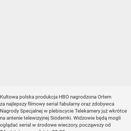
Kultowa polska produkcja HBO nagrodzona Orłem
za najlepszy filmowy serial fabularny oraz zdobywca
Nagrody Specjalnej w plebiscycie Telekamery już wkrótce
na antenie telewizyjnej Siódemki. Widzowie będą mogli
oglądać serial w środowe wieczory, począwszy od