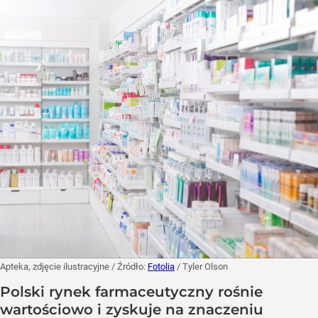
Apteka, zdjęcie ilustracyjne
/ Źródło:
Fotolia
/
Tyler Olson
Polski rynek farmaceutyczny rośnie
wartościowo i zyskuje na znaczeniu