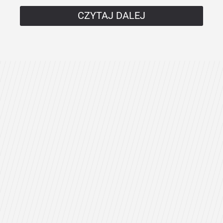
CZYTAJ DALEJ