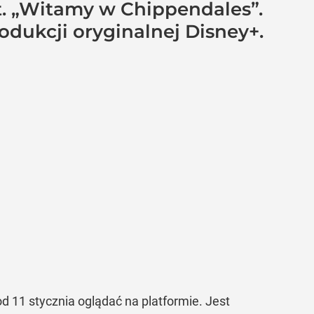
t. „Witamy w Chippendales”.
odukcji oryginalnej Disney+.
 11 stycznia oglądać na platformie. Jest