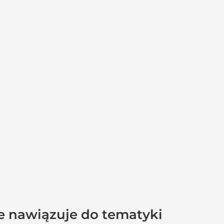
e nawiązuje do tematyki