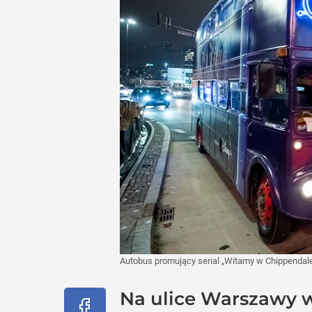
Autobus promujący serial „Witamy w Chippendal
Na ulice Warszawy w