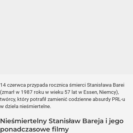
14 czerwca przypada rocznica śmierci Stanisława Barei
(zmarł w 1987 roku w wieku 57 lat w Essen, Niemcy),
twórcy, który potrafił zamienić codzienne absurdy PRL-u
w dzieła nieśmiertelne.
Nieśmiertelny Stanisław Bareja i jego
ponadczasowe filmy