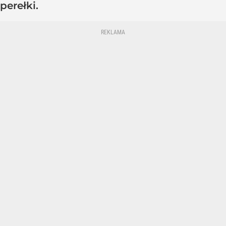
perełki.