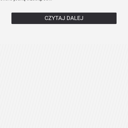
CZYTAJ DALEJ