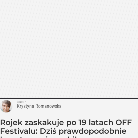
Autor:
Krystyna Romanowska
Rojek zaskakuje po 19 latach OFF
Festivalu: Dziś prawdopodobnie