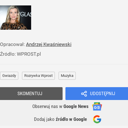
Opracował:
Andrzej Kwaśniewski
Źródło:
WPROST.pl
Gwiazdy
Rozrywka Wprost
Muzyka
SKOMENTUJ
UDOSTĘPNIJ
Obserwuj nas
w
Google News
Dodaj jako
źródło w Google