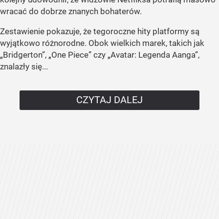
wracać do dobrze znanych bohaterów.
Zestawienie pokazuje, że tegoroczne hity platformy są
wyjątkowo różnorodne. Obok wielkich marek, takich jak
„Bridgerton”, „One Piece” czy „Avatar: Legenda Aanga”,
znalazły się...
CZYTAJ DALEJ