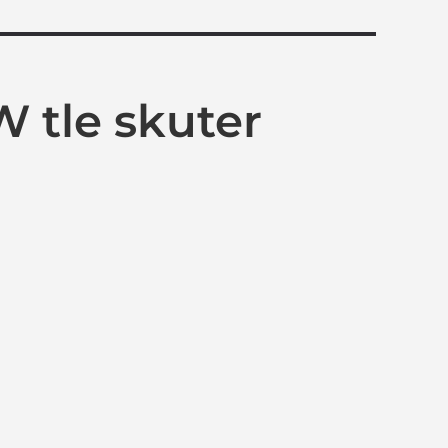
W tle skuter