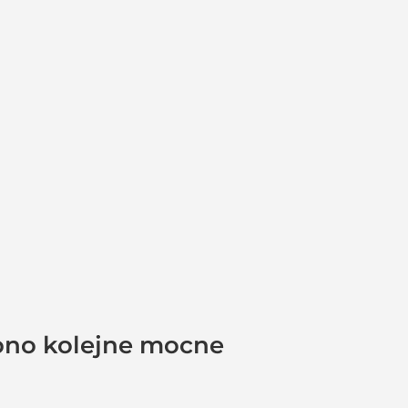
cono kolejne mocne