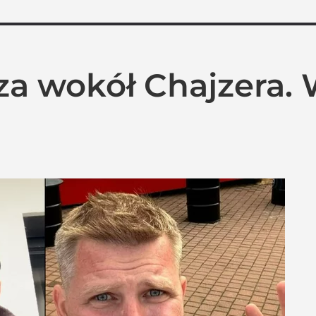
za wokół Chajzera. 