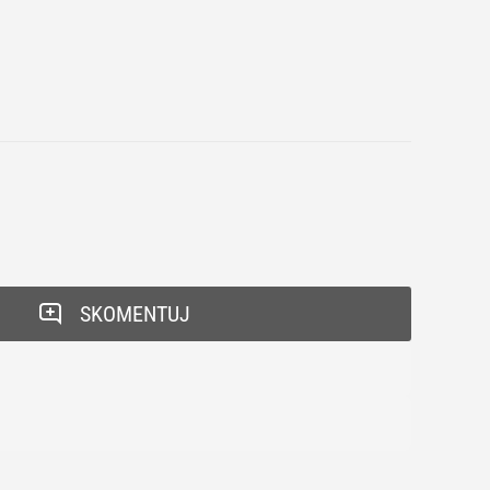
SKOMENTUJ