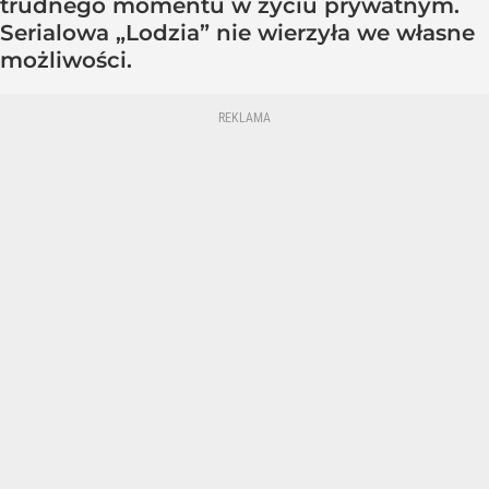
trudnego momentu w życiu prywatnym.
Serialowa „Lodzia” nie wierzyła we własne
możliwości.