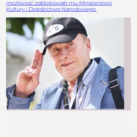
możliwość zablokowało mu Ministerstwo
Kultury i Dziedzictwa Narodowego.