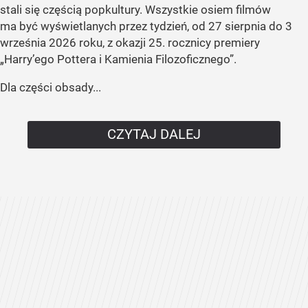
stali się częścią popkultury. Wszystkie osiem filmów
ma być wyświetlanych przez tydzień, od 27 sierpnia do 3
września 2026 roku, z okazji 25. rocznicy premiery
„Harry’ego Pottera i Kamienia Filozoficznego”.
Dla części obsady...
CZYTAJ DALEJ