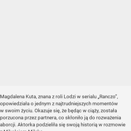
Magdalena Kuta, znana z roli Lodzi w serialu „Ranczo”,
opowiedziała o jednym z najtrudniejszych momentów
w swoim życiu. Okazuje się, że będąc w ciąży, została
porzucona przez partnera, co skłoniło ją do rozważenia
aborcji. Aktorka podzieliła się swoją historią w rozmowie