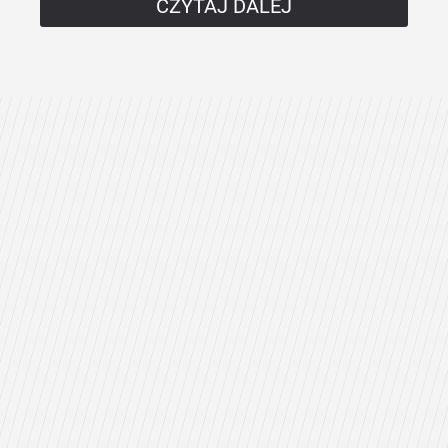
CZYTAJ DALEJ