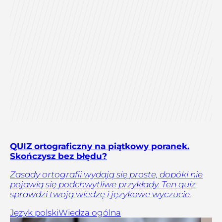
QUIZ ortograficzny na piątkowy poranek.
Skończysz bez błędu?
Zasady ortografii wydają się proste, dopóki nie
pojawią się podchwytliwe przykłady. Ten quiz
sprawdzi twoją wiedzę i językowe wyczucie.
Język polski
Wiedza ogólna