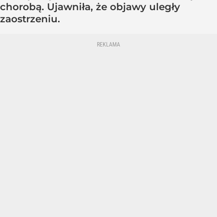
chorobą. Ujawniła, że objawy uległy
zaostrzeniu.