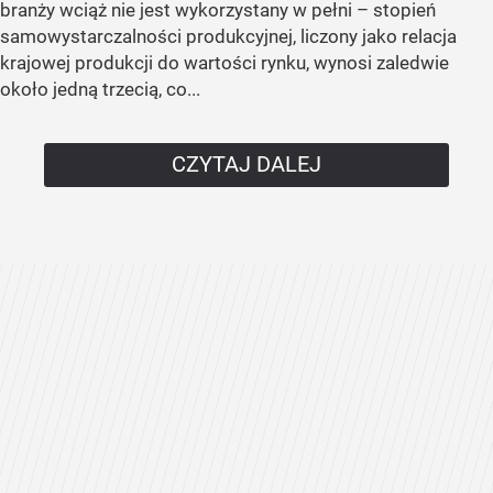
branży wciąż nie jest wykorzystany w pełni – stopień
samowystarczalności produkcyjnej, liczony jako relacja
krajowej produkcji do wartości rynku, wynosi zaledwie
około jedną trzecią, co...
CZYTAJ DALEJ