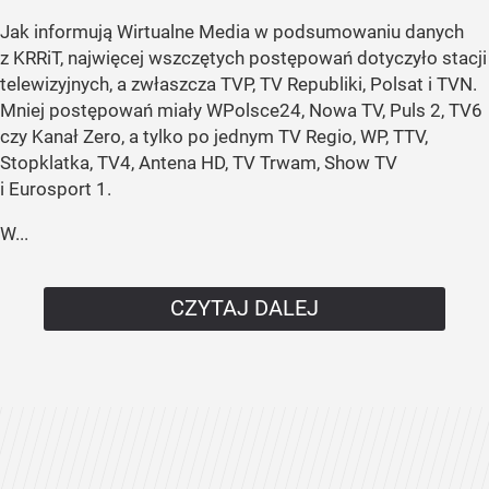
Jak informują Wirtualne Media w podsumowaniu danych
z KRRiT, najwięcej wszczętych postępowań dotyczyło stacji
telewizyjnych, a zwłaszcza TVP, TV Republiki, Polsat i TVN.
Mniej postępowań miały WPolsce24, Nowa TV, Puls 2, TV6
czy Kanał Zero, a tylko po jednym TV Regio, WP, TTV,
Stopklatka, TV4, Antena HD, TV Trwam, Show TV
i Eurosport 1.
W...
CZYTAJ DALEJ