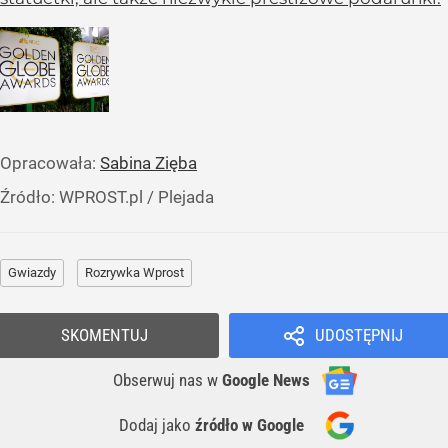
Opracowała:
Sabina Zięba
Źródło:
WPROST.pl
/
Plejada
Gwiazdy
Rozrywka Wprost
SKOMENTUJ
UDOSTĘPNIJ
Obserwuj nas
w
Google News
Dodaj jako
źródło w Google