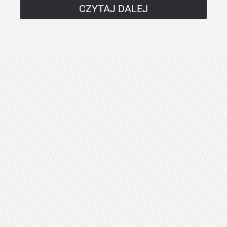
CZYTAJ DALEJ