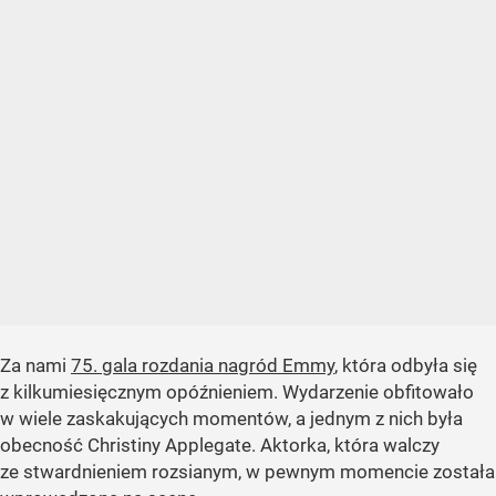
Za nami
75. gala rozdania nagród Emmy
, która odbyła się
z kilkumiesięcznym opóźnieniem. Wydarzenie obfitowało
w wiele zaskakujących momentów, a jednym z nich była
obecność Christiny Applegate. Aktorka, która walczy
ze stwardnieniem rozsianym, w pewnym momencie została