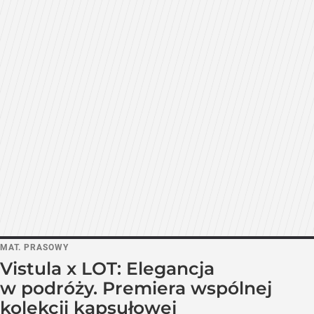
MAT. PRASOWY
Vistula x LOT: Elegancja
w podróży. Premiera wspólnej
kolekcji kapsułowej