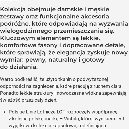
Kolekcja obejmuje damskie i męskie
zestawy oraz funkcjonalne akcesoria
podróżne, które odpowiadają na wyzwania
wielogodzinnego przemieszczania się.
Kluczowym elementem są lekkie,
komfortowe fasony i dopracowane detale,
które sprawiają, że elegancja zyskuje nowy
wymiar: pewny, naturalny i gotowy
do działania.
Warto podkreślić, że użyto tkanin o podwyższonej
odporności na zagniecenia, które pracują z ruchem ciała.
Ponadto lekkie struktury i nowoczesne włókna zapewniają
świeżość przez cały dzień.
Polskie Linie Lotnicze LOT rozpoczęły współpracę
z kolejną polską marką – Vistulą, której wynikiem jest
wyjątkowa kolekcja kapsułowa, redefiniująca