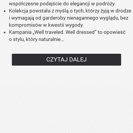
współczesne podejście do elegancji w podróży.
Kolekcja powstała z myślą o tych, którzy żyją w drodze
i wymagają od garderoby nienagannego wyglądu, bez
kompromisów w kwestii wygody.
Kampania „Well traveled. Well dressed” to opowieść
o stylu, który naturalnie...
CZYTAJ DALEJ