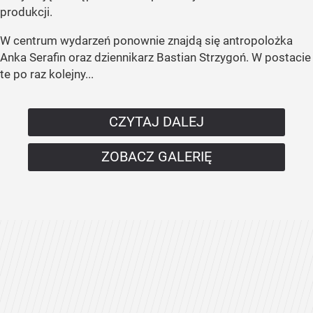
produkcji.
W centrum wydarzeń ponownie znajdą się antropolożka
Anka Serafin oraz dziennikarz Bastian Strzygoń. W postacie
te po raz kolejny...
CZYTAJ DALEJ
ZOBACZ GALERIĘ