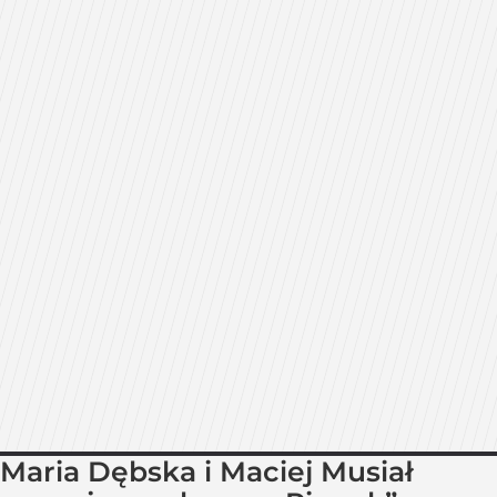
Maria Dębska i Maciej Musiał