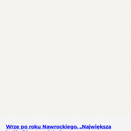
Wrze po roku Nawrockiego. „Największa