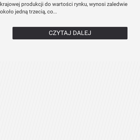
krajowej produkcji do wartości rynku, wynosi zaledwie
około jedną trzecią, co...
CZYTAJ DALEJ