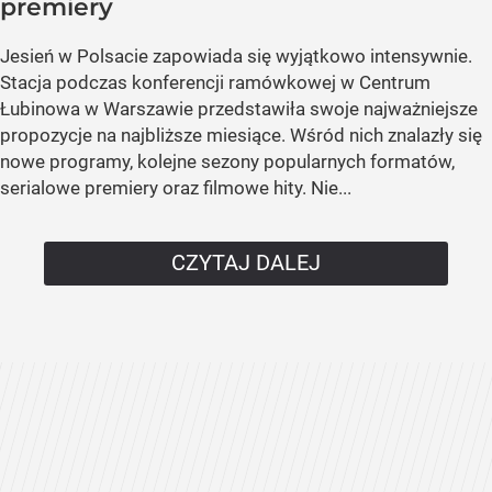
premiery
Jesień w Polsacie zapowiada się wyjątkowo intensywnie.
Stacja podczas konferencji ramówkowej w Centrum
Łubinowa w Warszawie przedstawiła swoje najważniejsze
propozycje na najbliższe miesiące. Wśród nich znalazły się
nowe programy, kolejne sezony popularnych formatów,
serialowe premiery oraz filmowe hity. Nie...
CZYTAJ DALEJ