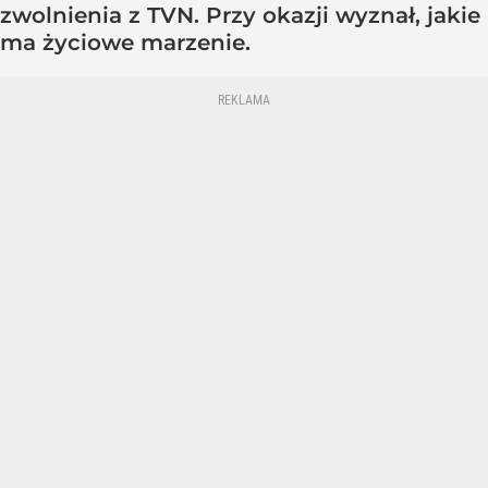
zwolnienia z TVN. Przy okazji wyznał, jakie
ma życiowe marzenie.