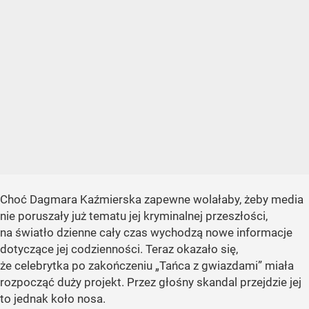
Choć Dagmara Kaźmierska zapewne wolałaby, żeby media
nie poruszały już tematu jej kryminalnej przeszłości,
na światło dzienne cały czas wychodzą nowe informacje
dotyczące jej codzienności. Teraz okazało się,
że celebrytka po zakończeniu „Tańca z gwiazdami” miała
rozpocząć duży projekt. Przez głośny skandal przejdzie jej
to jednak koło nosa.