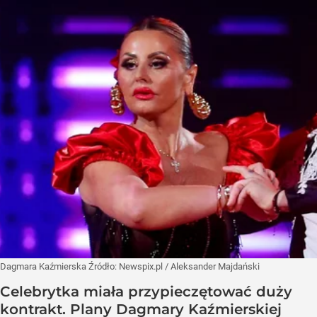
Dagmara Kaźmierska
Źródło:
Newspix.pl
/
Aleksander Majdański
Celebrytka miała przypieczętować duży
kontrakt. Plany Dagmary Kaźmierskiej