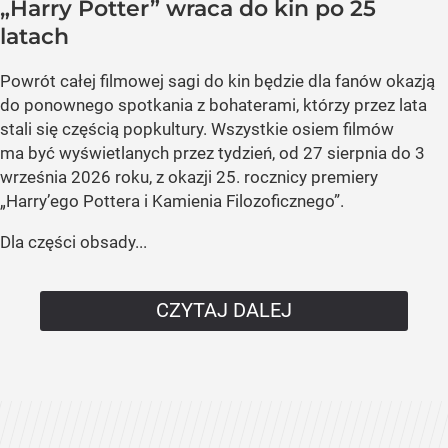
„Harry Potter” wraca do kin po 25
latach
Powrót całej filmowej sagi do kin będzie dla fanów okazją
do ponownego spotkania z bohaterami, którzy przez lata
stali się częścią popkultury. Wszystkie osiem filmów
ma być wyświetlanych przez tydzień, od 27 sierpnia do 3
września 2026 roku, z okazji 25. rocznicy premiery
„Harry’ego Pottera i Kamienia Filozoficznego”.
Dla części obsady...
CZYTAJ DALEJ