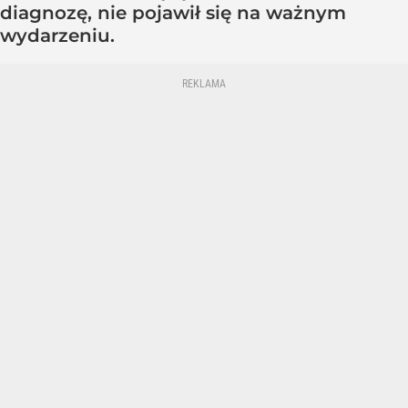
diagnozę, nie pojawił się na ważnym
wydarzeniu.