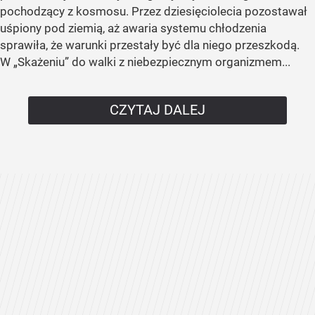
pochodzący z kosmosu. Przez dziesięciolecia pozostawał
uśpiony pod ziemią, aż awaria systemu chłodzenia
sprawiła, że warunki przestały być dla niego przeszkodą.
W „Skażeniu” do walki z niebezpiecznym organizmem...
CZYTAJ DALEJ