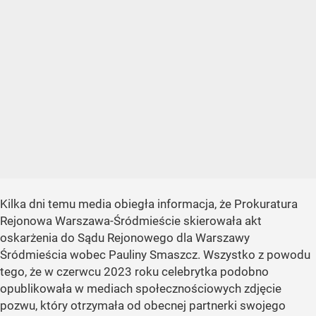
Kilka dni temu media obiegła informacja, że Prokuratura
Rejonowa Warszawa-Śródmieście skierowała akt
oskarżenia do Sądu Rejonowego dla Warszawy
Śródmieścia wobec Pauliny Smaszcz. Wszystko z powodu
tego, że w czerwcu 2023 roku celebrytka podobno
opublikowała w mediach społecznościowych zdjęcie
pozwu, który otrzymała od obecnej partnerki swojego