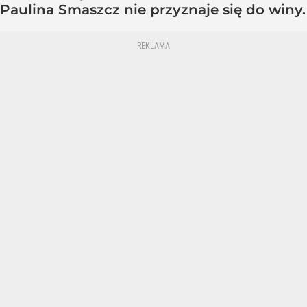
Paulina Smaszcz nie przyznaje się do winy.