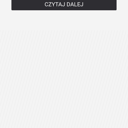
CZYTAJ DALEJ