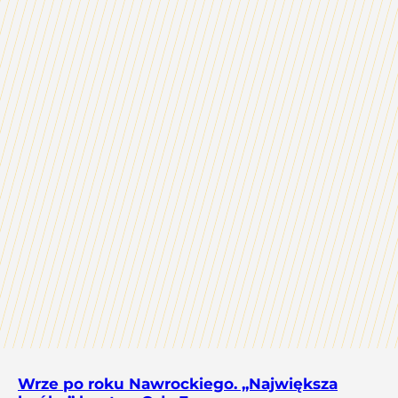
Wrze po roku Nawrockiego. „Największa