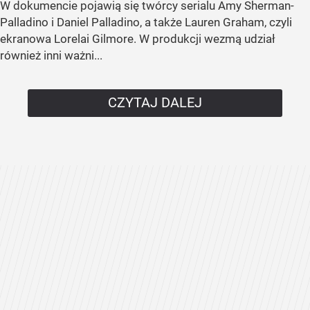
W dokumencie pojawią się twórcy serialu Amy Sherman-
Palladino i Daniel Palladino, a także Lauren Graham, czyli
ekranowa Lorelai Gilmore. W produkcji wezmą udział
również inni ważni...
CZYTAJ DALEJ