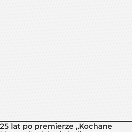
25 lat po premierze „Kochane