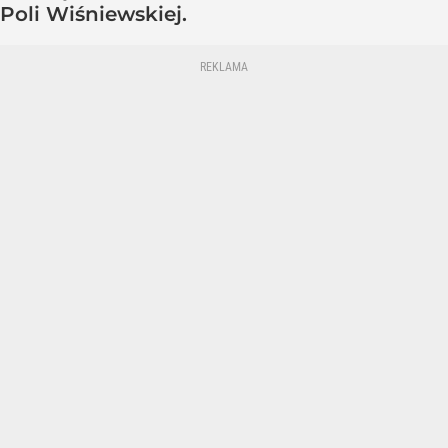
Poli Wiśniewskiej.