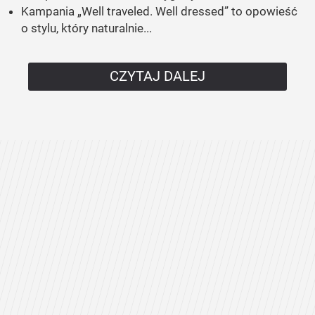
Kampania „Well traveled. Well dressed” to opowieść
o stylu, który naturalnie...
CZYTAJ DALEJ