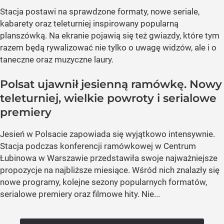
Stacja postawi na sprawdzone formaty, nowe seriale,
kabarety oraz teleturniej inspirowany popularną
planszówką. Na ekranie pojawią się też gwiazdy, które tym
razem będą rywalizować nie tylko o uwagę widzów, ale i o
taneczne oraz muzyczne laury.
Polsat ujawnił jesienną ramówkę. Nowy
teleturniej, wielkie powroty i serialowe
premiery
Jesień w Polsacie zapowiada się wyjątkowo intensywnie.
Stacja podczas konferencji ramówkowej w Centrum
Łubinowa w Warszawie przedstawiła swoje najważniejsze
propozycje na najbliższe miesiące. Wśród nich znalazły się
nowe programy, kolejne sezony popularnych formatów,
serialowe premiery oraz filmowe hity. Nie...