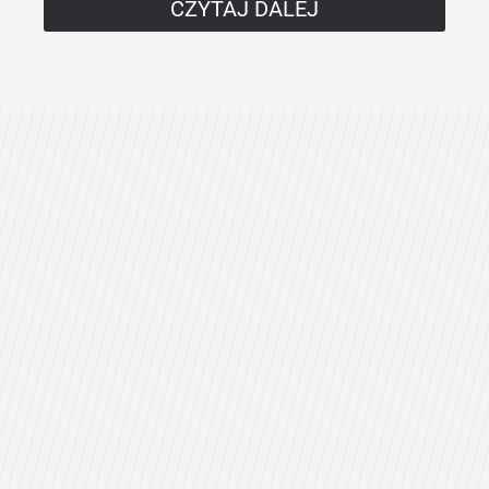
CZYTAJ DALEJ