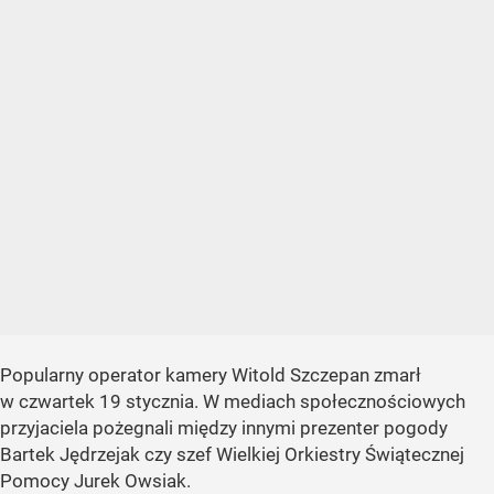
Popularny operator kamery Witold Szczepan zmarł
w czwartek 19 stycznia. W mediach społecznościowych
przyjaciela pożegnali między innymi prezenter pogody
Bartek Jędrzejak czy szef Wielkiej Orkiestry Świątecznej
Pomocy Jurek Owsiak.