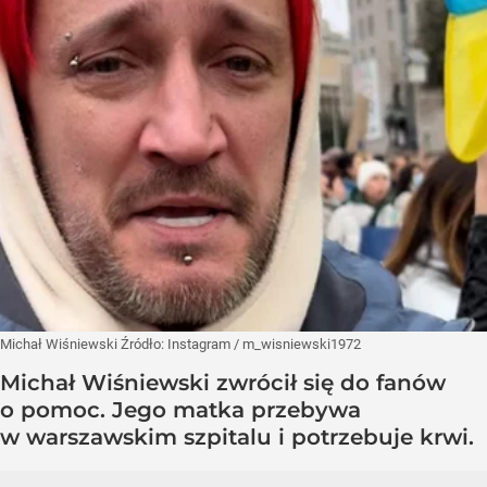
Michał Wiśniewski
Źródło:
Instagram
/
m_wisniewski1972
Michał Wiśniewski zwrócił się do fanów
o pomoc. Jego matka przebywa
w warszawskim szpitalu i potrzebuje krwi.