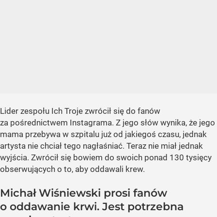
Lider zespołu Ich Troje zwrócił się do fanów
za pośrednictwem Instagrama. Z jego słów wynika, że jego
mama przebywa w szpitalu już od jakiegoś czasu, jednak
artysta nie chciał tego nagłaśniać. Teraz nie miał jednak
wyjścia. Zwrócił się bowiem do swoich ponad 130 tysięcy
obserwujących o to, aby oddawali krew.
Michał Wiśniewski prosi fanów
o oddawanie krwi. Jest potrzebna