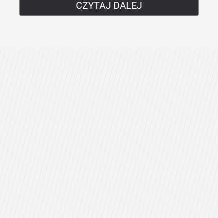
CZYTAJ DALEJ