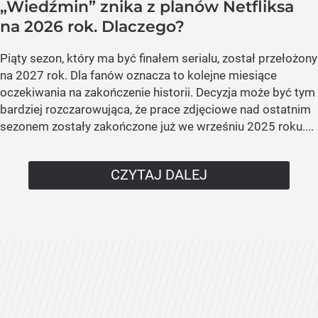
„Wiedźmin” znika z planów Netfliksa
na 2026 rok. Dlaczego?
Piąty sezon, który ma być finałem serialu, został przełożony
na 2027 rok. Dla fanów oznacza to kolejne miesiące
oczekiwania na zakończenie historii. Decyzja może być tym
bardziej rozczarowująca, że prace zdjęciowe nad ostatnim
sezonem zostały zakończone już we wrześniu 2025 roku....
CZYTAJ DALEJ