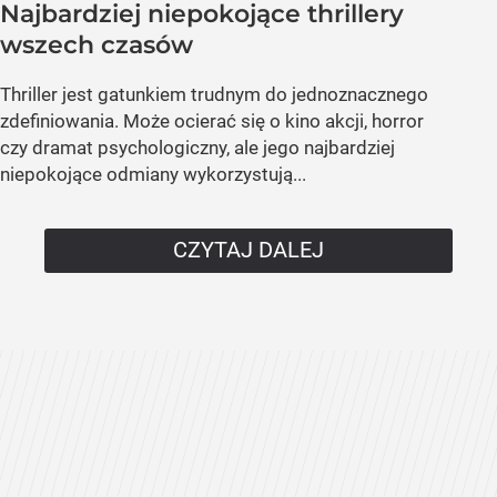
Najbardziej niepokojące thrillery
wszech czasów
Thriller jest gatunkiem trudnym do jednoznacznego
zdefiniowania. Może ocierać się o kino akcji, horror
czy dramat psychologiczny, ale jego najbardziej
niepokojące odmiany wykorzystują...
CZYTAJ DALEJ