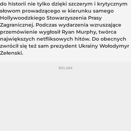
do historii nie tylko dzięki szczerym i krytycznym
słowom prowadzącego w kierunku samego
Hollywoodzkiego Stowarzyszenia Prasy
Zagranicznej. Podczas wydarzenia wzruszające
przemówienie wygłosił Ryan Murphy, twórca
największych netfliksowych hitów. Do obecnych
zwrócił się też sam prezydent Ukrainy Wołodymyr
Zełenski.