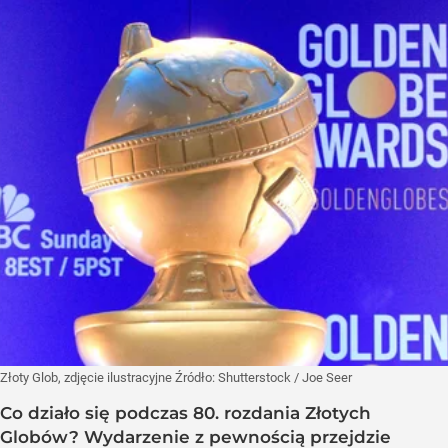
Złoty Glob, zdjęcie ilustracyjne
Źródło:
Shutterstock
/
Joe Seer
Co działo się podczas 80. rozdania Złotych
Globów? Wydarzenie z pewnością przejdzie