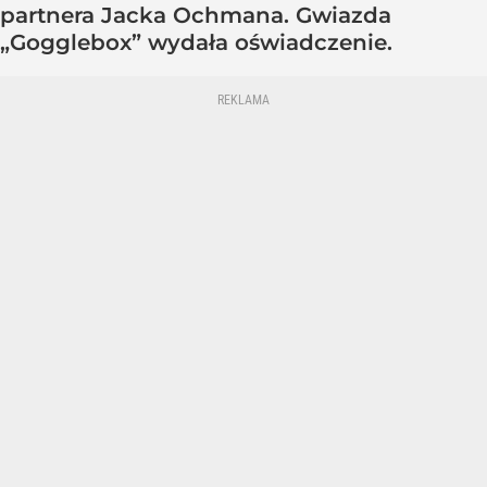
partnera Jacka Ochmana. Gwiazda
„Gogglebox” wydała oświadczenie.