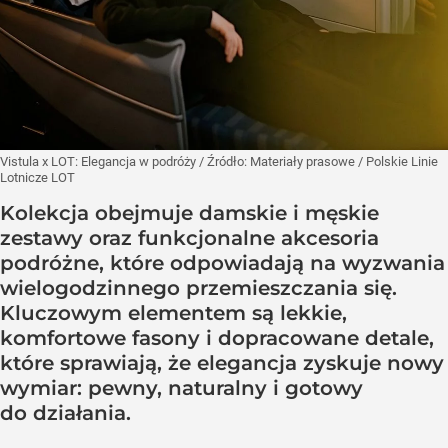
Vistula x LOT: Elegancja w podróży
/ Źródło:
Materiały prasowe
/
Polskie Linie
Lotnicze LOT
Kolekcja obejmuje damskie i męskie
zestawy oraz funkcjonalne akcesoria
podróżne, które odpowiadają na wyzwania
wielogodzinnego przemieszczania się.
Kluczowym elementem są lekkie,
komfortowe fasony i dopracowane detale,
które sprawiają, że elegancja zyskuje nowy
wymiar: pewny, naturalny i gotowy
do działania.