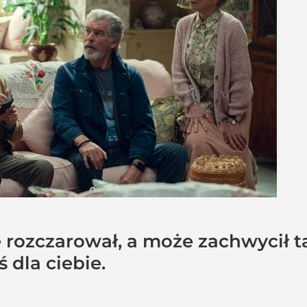
 rozczarował, a może zachwycił 
 dla ciebie.