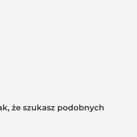
tak, że szukasz podobnych