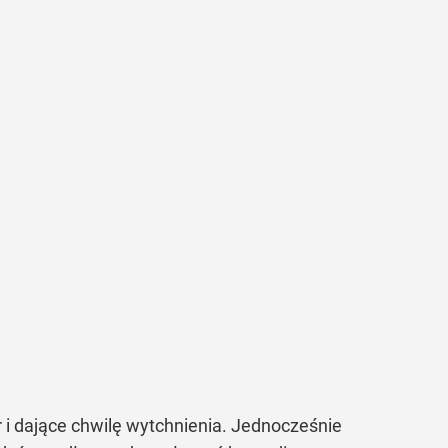
r i dające chwilę wytchnienia. Jednocześnie