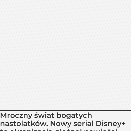
Mroczny świat bogatych
nastolatków. Nowy serial Disney+