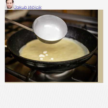
Jakub
Wójcik