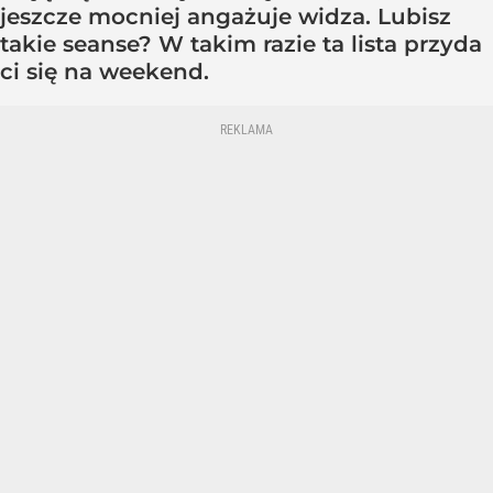
jeszcze mocniej angażuje widza. Lubisz
takie seanse? W takim razie ta lista przyda
ci się na weekend.