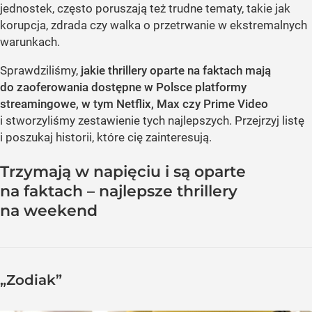
jednostek, często poruszają też trudne tematy, takie jak
korupcja, zdrada czy walka o przetrwanie w ekstremalnych
warunkach.
Sprawdziliśmy,
jakie thrillery oparte na faktach mają
do zaoferowania dostępne w Polsce platformy
streamingowe, w tym Netflix, Max czy Prime Video
i stworzyliśmy zestawienie tych najlepszych. Przejrzyj listę
i poszukaj historii, które cię zainteresują.
Trzymają w napięciu i są oparte
na faktach – najlepsze thrillery
na weekend
„Zodiak”