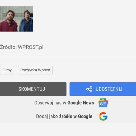
Źródło:
WPROST.pl
Filmy
Rozrywka Wprost
SKOMENTUJ
UDOSTĘPNIJ
Obserwuj nas
w
Google News
Dodaj jako
źródło w Google