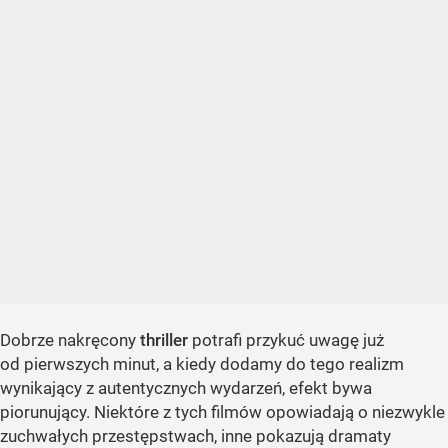
Dobrze nakręcony
thriller
potrafi przykuć uwagę już
od pierwszych minut, a kiedy dodamy do tego realizm
wynikający z autentycznych wydarzeń, efekt bywa
piorunujący. Niektóre z tych filmów opowiadają o niezwykle
zuchwałych przestępstwach, inne pokazują dramaty