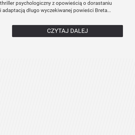
thriller psychologiczny z opowieścią o dorastaniu
i adaptacją długo wyczekiwanej powieści Breta...
CZYTAJ DALEJ