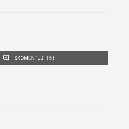
SKOMENTUJ
5