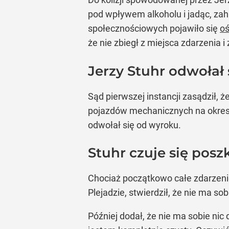
pod wpływem alkoholu i jadąc, zah
społecznościowych pojawiło się
oś
że nie zbiegł z miejsca zdarzenia i
Jerzy Stuhr odwołał
Sąd pierwszej instancji zasądził,
pojazdów mechanicznych na okres t
odwołał się od wyroku.
Stuhr czuje się pos
Chociaż początkowo całe zdarzenie 
Plejadzie, stwierdził, że nie ma sob
Później dodał, że nie ma sobie nic