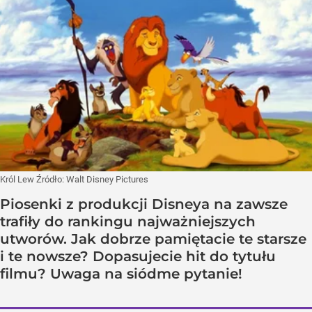
Król Lew
Źródło:
Walt Disney Pictures
Piosenki z produkcji Disneya na zawsze
trafiły do rankingu najważniejszych
utworów. Jak dobrze pamiętacie te starsze
i te nowsze? Dopasujecie hit do tytułu
filmu? Uwaga na siódme pytanie!