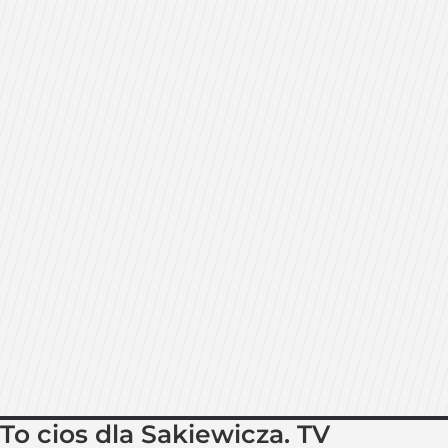
To cios dla Sakiewicza. TV