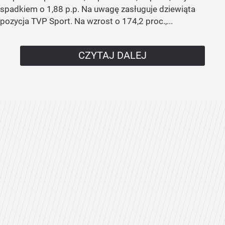
spadkiem o 1,88 p.p. Na uwagę zasługuje dziewiąta
pozycja TVP Sport. Na wzrost o 174,2 proc.,...
CZYTAJ DALEJ