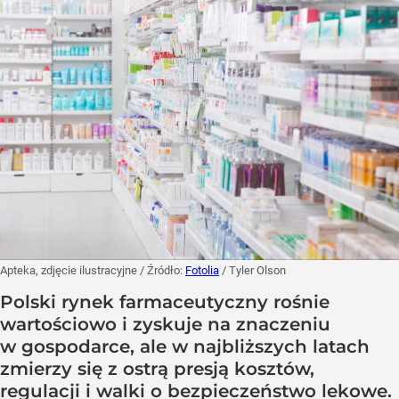
Apteka, zdjęcie ilustracyjne
/ Źródło:
Fotolia
/
Tyler Olson
Polski rynek farmaceutyczny rośnie
wartościowo i zyskuje na znaczeniu
w gospodarce, ale w najbliższych latach
zmierzy się z ostrą presją kosztów,
regulacji i walki o bezpieczeństwo lekowe.