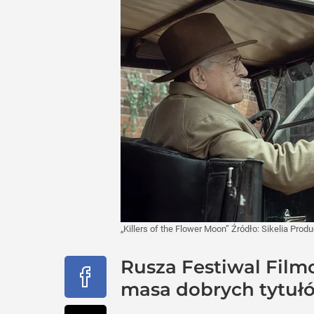
„Killers of the Flower Moon”
Źródło:
Sikelia Produ
Rusza Festiwal Film
masa dobrych tytułów