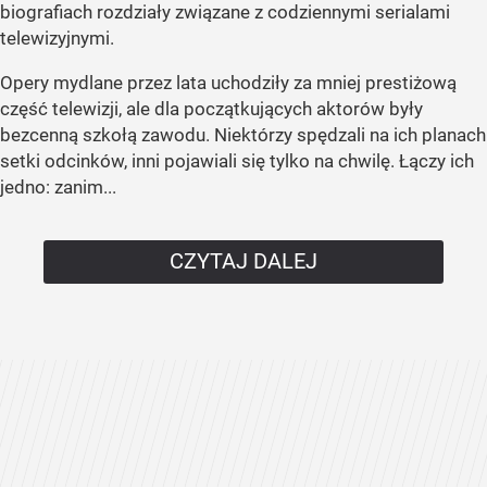
biografiach rozdziały związane z codziennymi serialami
telewizyjnymi.
Opery mydlane przez lata uchodziły za mniej prestiżową
część telewizji, ale dla początkujących aktorów były
bezcenną szkołą zawodu. Niektórzy spędzali na ich planach
setki odcinków, inni pojawiali się tylko na chwilę. Łączy ich
jedno: zanim...
CZYTAJ DALEJ