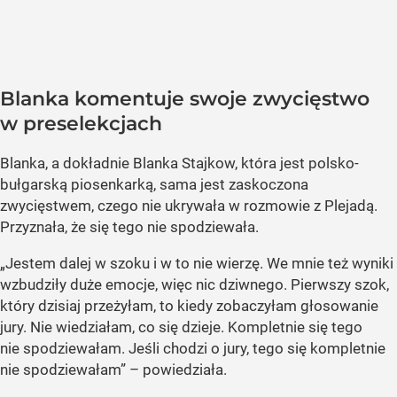
Blanka komentuje swoje zwycięstwo
w preselekcjach
Blanka, a dokładnie Blanka Stajkow, która jest polsko-
bułgarską piosenkarką, sama jest zaskoczona
zwycięstwem, czego nie ukrywała w rozmowie z Plejadą.
Przyznała, że się tego nie spodziewała.
„Jestem dalej w szoku i w to nie wierzę. We mnie też wyniki
wzbudziły duże emocje, więc nic dziwnego. Pierwszy szok,
który dzisiaj przeżyłam, to kiedy zobaczyłam głosowanie
jury. Nie wiedziałam, co się dzieje. Kompletnie się tego
nie spodziewałam. Jeśli chodzi o jury, tego się kompletnie
nie spodziewałam” – powiedziała.