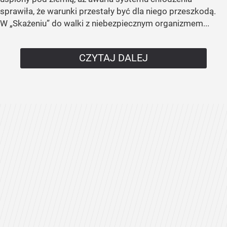
sprawiła, że warunki przestały być dla niego przeszkodą.
W „Skażeniu” do walki z niebezpiecznym organizmem...
CZYTAJ DALEJ