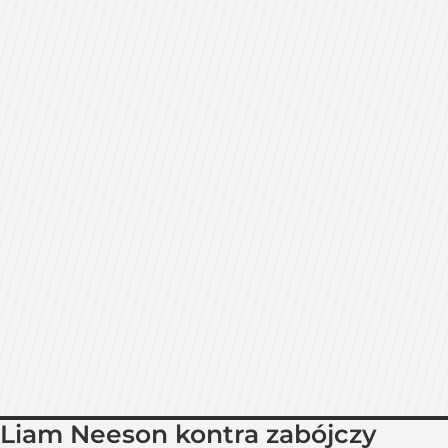
Liam Neeson kontra zabójczy