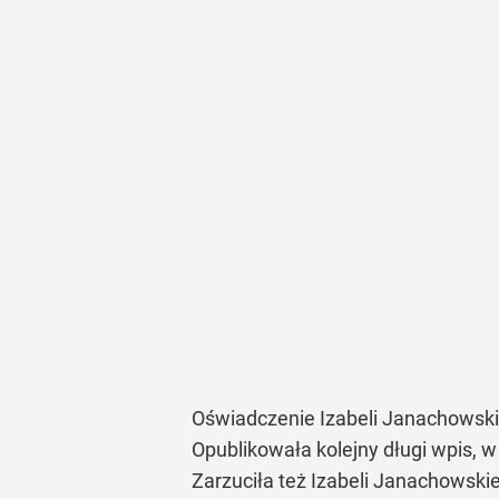
Oświadczenie Izabeli Janachowskie
Opublikowała kolejny długi wpis, w
Zarzuciła też Izabeli Janachowski