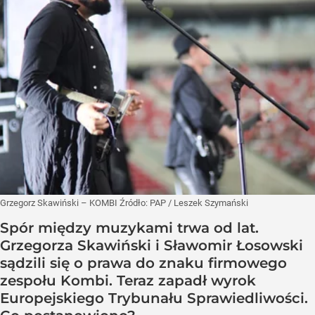
Grzegorz Skawiński – KOMBI
Źródło:
PAP
/
Leszek Szymański
Spór między muzykami trwa od lat.
Grzegorza Skawiński i Sławomir Łosowski
sądzili się o prawa do znaku firmowego
zespołu Kombi. Teraz zapadł wyrok
Europejskiego Trybunału Sprawiedliwości.