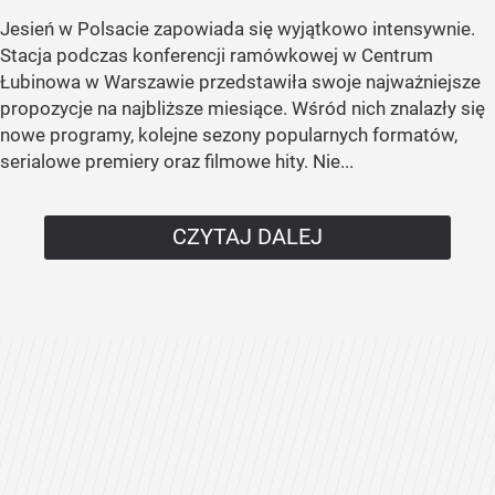
Jesień w Polsacie zapowiada się wyjątkowo intensywnie.
Stacja podczas konferencji ramówkowej w Centrum
Łubinowa w Warszawie przedstawiła swoje najważniejsze
propozycje na najbliższe miesiące. Wśród nich znalazły się
nowe programy, kolejne sezony popularnych formatów,
serialowe premiery oraz filmowe hity. Nie...
CZYTAJ DALEJ