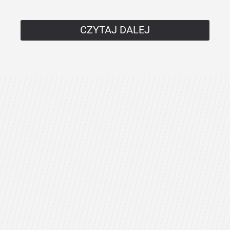
CZYTAJ DALEJ