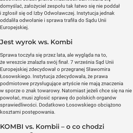
domyślać, założyciel zespołu tak łatwo się nie poddał
i zgłosił się od Izby Odwoławczej. Instytucja jednak
oddaliła odwołanie i sprawa trafiła do Sądu Unii
Europejskiej.
Jest wyrok ws. Kombi
Sprawa toczyła się przez lata, ale wygląda na to,
że wreszcie znalazła swój finał. 7 września Sąd Unii
Europejskiej zdecydował o przegranej Sławomira
Łosowskiego. Instytucja zdecydowała, że prawa
podmiotowe przysługujące artyście nie mają znaczenia
w sporze o znak towarowy. Natomiast jeżeli chce się na nie
powołać, musi zgłosić sprawę do polskich organów
sprawiedliwości. Dodatkowo Łosowskiego obciążono
kosztami postępowania.
KOMBI vs. Kombii – o co chodzi