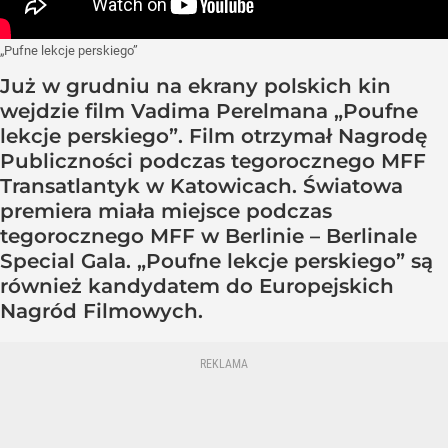
„Pufne lekcje perskiego”
Już w grudniu na ekrany polskich kin
wejdzie film Vadima Perelmana „Poufne
lekcje perskiego”. Film otrzymał Nagrodę
Publiczności podczas tegorocznego MFF
Transatlantyk w Katowicach. Światowa
premiera miała miejsce podczas
tegorocznego MFF w Berlinie – Berlinale
Special Gala. „Poufne lekcje perskiego” są
również kandydatem do Europejskich
Nagród Filmowych.