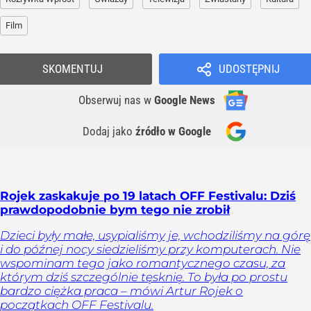
Film
SKOMENTUJ
UDOSTĘPNIJ
Obserwuj nas
w
Google News
Dodaj jako
źródło w Google
Rojek zaskakuje po 19 latach OFF Festivalu: Dziś
prawdopodobnie bym tego nie zrobił
Dzieci były małe, usypialiśmy je, wchodziliśmy na górę
i do późnej nocy siedzieliśmy przy komputerach. Nie
wspominam tego jako romantycznego czasu, za
którym dziś szczególnie tęsknię. To była po prostu
bardzo ciężka praca – mówi Artur Rojek o
początkach OFF Festivalu.