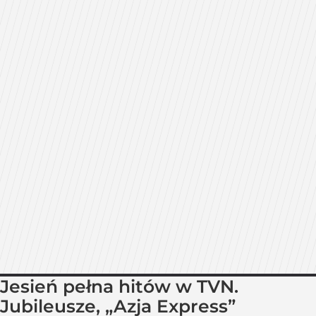
Jesień pełna hitów w TVN.
Jubileusze, „Azja Express”