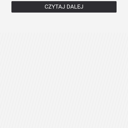
CZYTAJ DALEJ