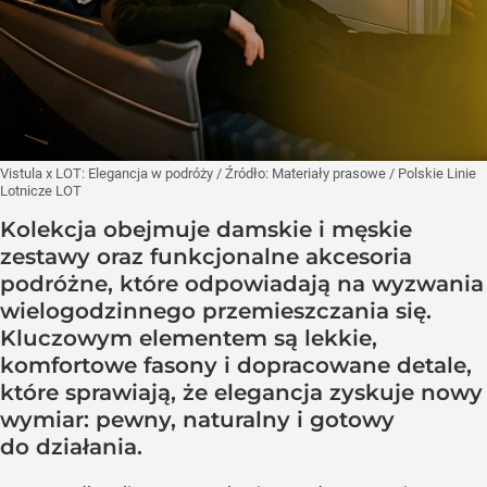
Vistula x LOT: Elegancja w podróży
/ Źródło:
Materiały prasowe
/
Polskie Linie
Lotnicze LOT
Kolekcja obejmuje damskie i męskie
zestawy oraz funkcjonalne akcesoria
podróżne, które odpowiadają na wyzwania
wielogodzinnego przemieszczania się.
Kluczowym elementem są lekkie,
komfortowe fasony i dopracowane detale,
które sprawiają, że elegancja zyskuje nowy
wymiar: pewny, naturalny i gotowy
do działania.