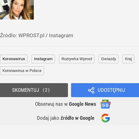
Źródło:
WPROST.pl
/
Instagram
Koronawirus
Instagram
Rozrywka Wprost
Gwiazdy
Kraj
Koronawirus w Polsce
SKOMENTUJ
UDOSTĘPNIJ
2
Obserwuj nas
w
Google News
Dodaj jako
źródło w Google