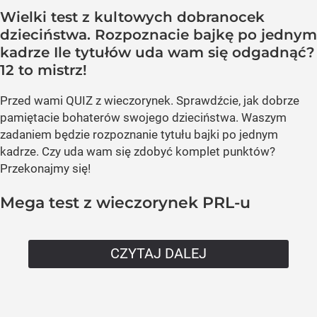
Wielki test z kultowych dobranocek
dzieciństwa. Rozpoznacie bajkę po jednym
kadrze Ile tytułów uda wam się odgadnąć?
12 to mistrz!
Przed wami QUIZ z wieczorynek. Sprawdźcie, jak dobrze
pamiętacie bohaterów swojego dzieciństwa. Waszym
zadaniem będzie rozpoznanie tytułu bajki po jednym
kadrze. Czy uda wam się zdobyć komplet punktów?
Przekonajmy się!
Mega test z wieczorynek PRL-u
CZYTAJ DALEJ