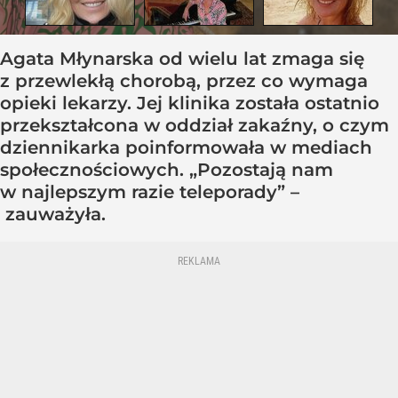
Agata Młynarska od wielu lat zmaga się
z przewlekłą chorobą, przez co wymaga
opieki lekarzy. Jej klinika została ostatnio
przekształcona w oddział zakaźny, o czym
dziennikarka poinformowała w mediach
społecznościowych. „Pozostają nam
w najlepszym razie teleporady” –
zauważyła.