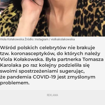
Viola Kołakowska
Źródło:
Instagram
/
violkakolakowska
Wśród polskich celebrytów nie brakuje
tzw. koronasceptyków, do których należy
Viola Kołakowska. Była partnerka Tomasza
Karolaka po raz kolejny podzieliła się
swoimi spostrzeżeniami sugerując,
że pandemia COVID-19 jest zmyślonym
problemem.