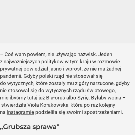
– Coś wam powiem, nie używając nazwisk. Jeden
z najważniejszych polityków w tym kraju w rozmowie
prywatnej powiedział jasno i wprost, że nie ma żadnej
pandemii
. Gdyby polski rząd nie stosował się
do wytycznych, które zostały mu z góry narzucone, gdyby
nie stosował się do wytycznych rządu światowego,
mielibyśmy tutaj już Białoruś albo Syrię. Byłaby wojna –
stwierdziła Viola Kołakowska, która po raz kolejny
na
Instagramie
podzieliła się swoimi spostrzeżeniami.
„Grubsza sprawa"