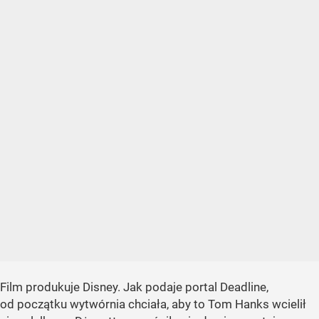
Film produkuje Disney. Jak podaje portal Deadline,
od początku wytwórnia chciała, aby to Tom Hanks wcielił