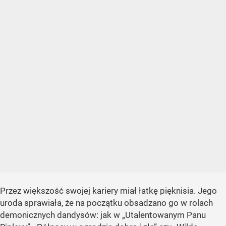
Przez większość swojej kariery miał łatkę pięknisia. Jego
uroda sprawiała, że na początku obsadzano go w rolach
demonicznych dandysów: jak w „Utalentowanym Panu