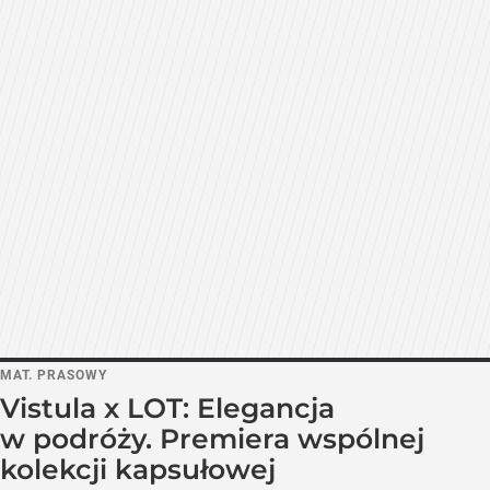
MAT. PRASOWY
Vistula x LOT: Elegancja
w podróży. Premiera wspólnej
kolekcji kapsułowej