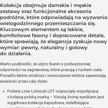
Kolekcja obejmuje damskie i męskie
zestawy oraz funkcjonalne akcesoria
podróżne, które odpowiadają na wyzwania
wielogodzinnego przemieszczania się.
Kluczowym elementem są lekkie,
komfortowe fasony i dopracowane detale,
które sprawiają, że elegancja zyskuje nowy
wymiar: pewny, naturalny i gotowy
do działania.
Warto podkreślić, że użyto tkanin o podwyższonej
odporności na zagniecenia, które pracują z ruchem ciała.
Ponadto lekkie struktury i nowoczesne włókna zapewniają
świeżość przez cały dzień.
Polskie Linie Lotnicze LOT rozpoczęły współpracę
z kolejną polską marką – Vistulą, której wynikiem jest
wyjątkowa kolekcja kapsułowa, redefiniująca