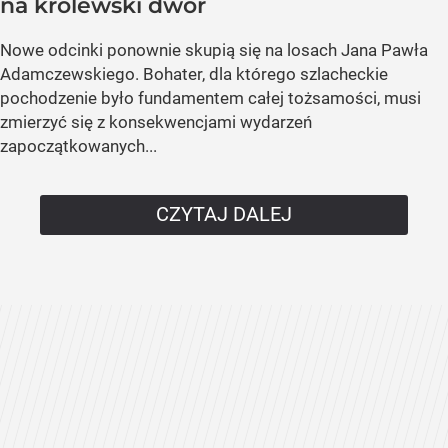
na królewski dwór
Nowe odcinki ponownie skupią się na losach Jana Pawła
Adamczewskiego. Bohater, dla którego szlacheckie
pochodzenie było fundamentem całej tożsamości, musi
zmierzyć się z konsekwencjami wydarzeń
zapoczątkowanych...
CZYTAJ DALEJ