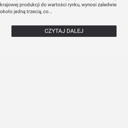
krajowej produkcji do wartości rynku, wynosi zaledwie
około jedną trzecią, co...
CZYTAJ DALEJ