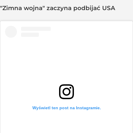
"Zimna wojna" zaczyna podbijać USA
Wyświetl ten post na Instagramie.