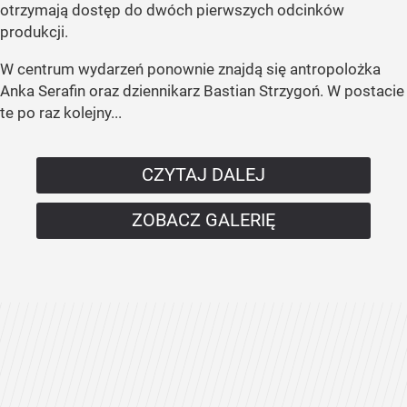
otrzymają dostęp do dwóch pierwszych odcinków
produkcji.
W centrum wydarzeń ponownie znajdą się antropolożka
Anka Serafin oraz dziennikarz Bastian Strzygoń. W postacie
te po raz kolejny...
CZYTAJ DALEJ
ZOBACZ GALERIĘ