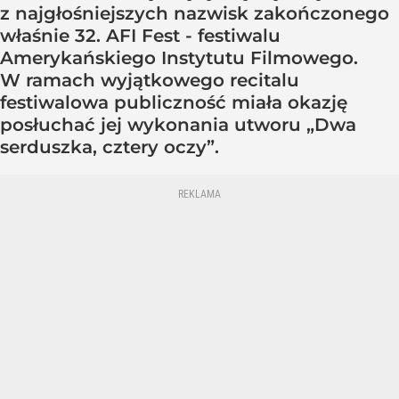
z najgłośniejszych nazwisk zakończonego
właśnie 32. AFI Fest - festiwalu
Amerykańskiego Instytutu Filmowego.
W ramach wyjątkowego recitalu
festiwalowa publiczność miała okazję
posłuchać jej wykonania utworu „Dwa
serduszka, cztery oczy”.