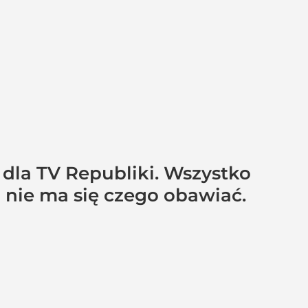
dla TV Republiki. Wszystko
a nie ma się czego obawiać.