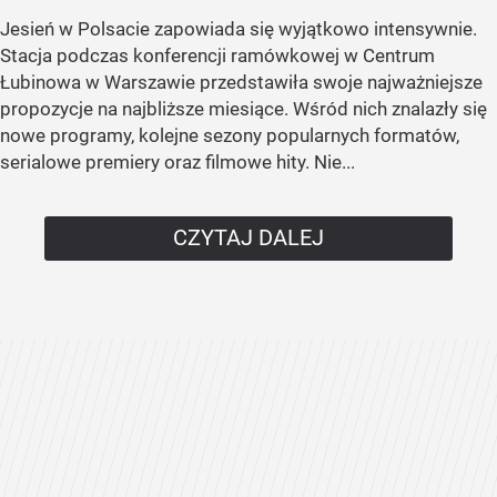
Jesień w Polsacie zapowiada się wyjątkowo intensywnie.
Stacja podczas konferencji ramówkowej w Centrum
Łubinowa w Warszawie przedstawiła swoje najważniejsze
propozycje na najbliższe miesiące. Wśród nich znalazły się
nowe programy, kolejne sezony popularnych formatów,
serialowe premiery oraz filmowe hity. Nie...
CZYTAJ DALEJ