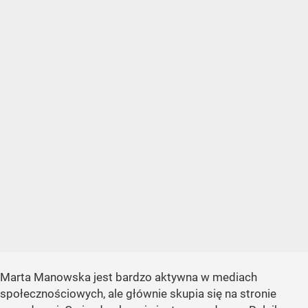
Marta Manowska jest bardzo aktywna w mediach
społecznościowych, ale głównie skupia się na stronie