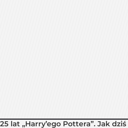
25 lat „Harry’ego Pottera”. Jak dziś