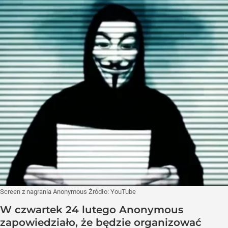
Screen z nagrania Anonymous
Źródło:
YouTube
W czwartek 24 lutego Anonymous
zapowiedziało, że będzie organizować