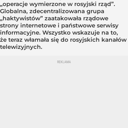
„operacje wymierzone w rosyjski rząd”.
Globalna, zdecentralizowana grupa
„haktywistów” zaatakowała rządowe
strony internetowe i państwowe serwisy
informacyjne. Wszystko wskazuje na to,
że teraz włamała się do rosyjskich kanałów
telewizyjnych.