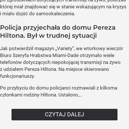
której miał znajdować się w stanie wskazującym na kryzys
i miało dojść do samookaleczenia.
Policja przyjechała do domu Pereza
Hiltona. Był w trudnej sytuacji
Jak potwierdził magazyn „Variety”, we wtorkowy wieczór
Biuro Szeryfa Hrabstwa Miami-Dade otrzymało wiele
telefonów dotyczących niepokojącej transmisji na żywo
z udziałem Pereza Hiltona. Na miejsce skierowano
funkcjonariuszy.
Po przybyciu do domu policjanci rozmawiali z kilkoma
członkami rodziny Hiltona. Ustalono,...
CZYTAJ DALEJ