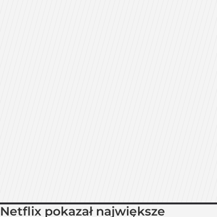
Netflix pokazał największe