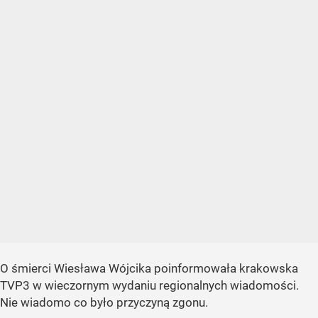
O śmierci Wiesława Wójcika poinformowała krakowska
TVP3 w wieczornym wydaniu regionalnych wiadomości.
Nie wiadomo co było przyczyną zgonu.