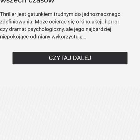
wszech czasów
Thriller jest gatunkiem trudnym do jednoznacznego
zdefiniowania. Może ocierać się o kino akcji, horror
czy dramat psychologiczny, ale jego najbardziej
niepokojące odmiany wykorzystują...
CZYTAJ DALEJ