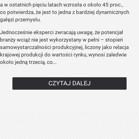
a w ostatnich pięciu latach wzrosła o około 45 proc.,
co potwierdza, że jest to jedna z bardziej dynamicznych
gałęzi przemysłu.
Jednocześnie eksperci zwracają uwagę, że potencjał
branży wciąż nie jest wykorzystany w pełni – stopień
samowystarczalności produkcyjnej, liczony jako relacja
krajowej produkcji do wartości rynku, wynosi zaledwie
około jedną trzecią, co...
CZYTAJ DALEJ