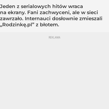
Jeden z serialowych hitów wraca
na ekrany. Fani zachwyceni, ale w sieci
zawrzało. Internauci dosłownie zmieszali
„Rodzinkę.pl” z błotem.