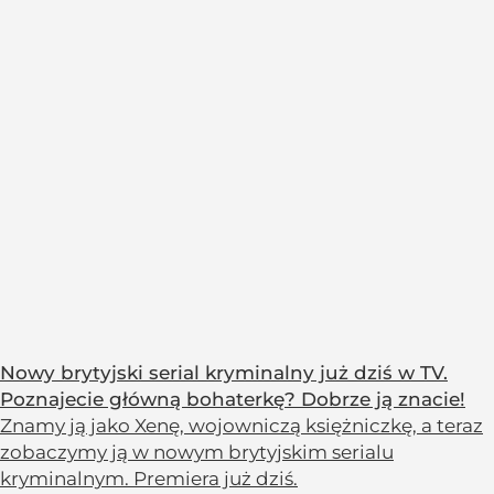
Nowy brytyjski serial kryminalny już dziś w TV.
Poznajecie główną bohaterkę? Dobrze ją znacie!
Znamy ją jako Xenę, wojowniczą księżniczkę, a teraz
zobaczymy ją w nowym brytyjskim serialu
kryminalnym. Premiera już dziś.