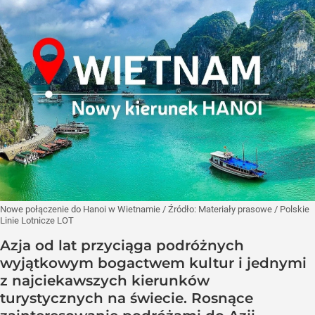
Nowe połączenie do Hanoi w Wietnamie
/ Źródło:
Materiały prasowe
/
Polskie
Linie Lotnicze LOT
Azja od lat przyciąga podróżnych
wyjątkowym bogactwem kultur i jednymi
z najciekawszych kierunków
turystycznych na świecie. Rosnące