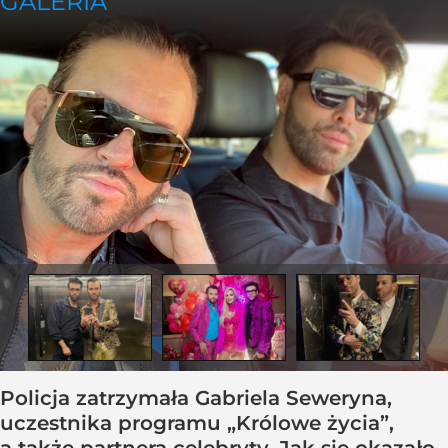
Policja zatrzymała Gabriela Seweryna,
uczestnika programu „Królowe życia”,