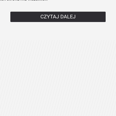
CZYTAJ DALEJ