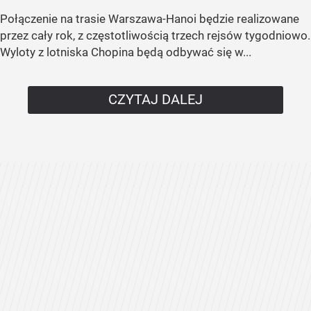
Połączenie na trasie Warszawa-Hanoi będzie realizowane
przez cały rok, z częstotliwością trzech rejsów tygodniowo.
Wyloty z lotniska Chopina będą odbywać się w...
CZYTAJ DALEJ